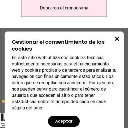
Descarga el cronograma
Gestionar el consentimiento de las
cookies
En este sitio web utilizamos cookies técnicas
estrictamente necesarias para el funcionamiento
web y cookies propias o de terceros para analizar tu
navegación con fines únicamente estadísticos. Los
datos que se recopilan son anónimos. Por ejemplo,
nos pueden servir para cuantificar el número de
usuarios que acceden al sitio o para tener
estadísticas sobre el tiempo dedicado en cada
página del sitio
Aceptar