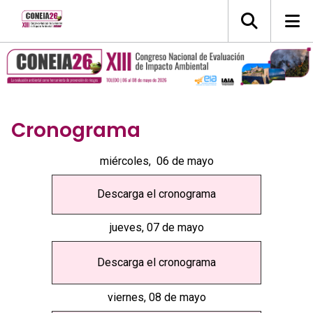
Cronograma
miércoles, 06 de mayo
Descarga el cronograma
jueves, 07 de mayo
Descarga el cronograma
viernes, 08 de mayo